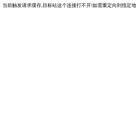
当前触发请求缓存,目标站这个连接打不开!如需重定向到指定地址